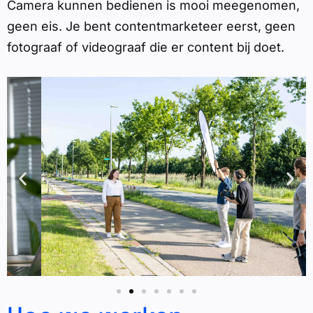
Camera kunnen bedienen is mooi meegenomen,
geen eis. Je bent contentmarketeer eerst, geen
fotograaf of videograaf die er content bij doet.