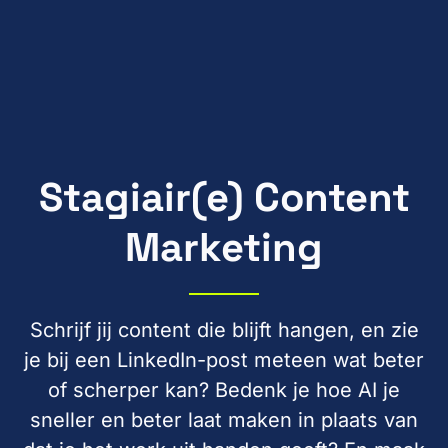
Stagiair(e) Content
Marketing
Schrijf jij content die blijft hangen, en zie
je bij een LinkedIn-post meteen wat beter
of scherper kan? Bedenk je hoe AI je
sneller en beter laat maken in plaats van