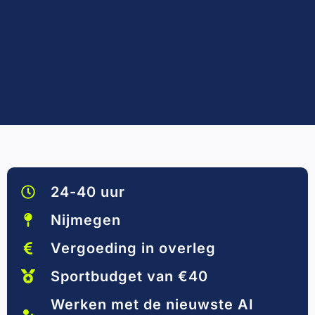
24-40 uur
Nijmegen
Vergoeding in overleg
Sportbudget van €40
Werken met de nieuwste AI