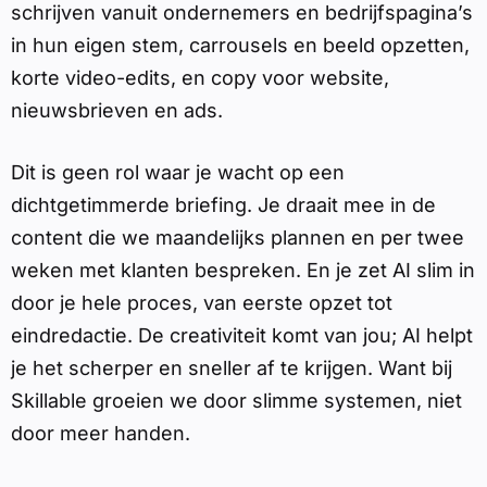
schrijven vanuit ondernemers en bedrijfspagina’s
in hun eigen stem, carrousels en beeld opzetten,
korte video-edits, en copy voor website,
nieuwsbrieven en ads.
Dit is geen rol waar je wacht op een
dichtgetimmerde briefing. Je draait mee in de
content die we maandelijks plannen en per twee
weken met klanten bespreken. En je zet AI slim in
door je hele proces, van eerste opzet tot
eindredactie. De creativiteit komt van jou; AI helpt
je het scherper en sneller af te krijgen. Want bij
Skillable groeien we door slimme systemen, niet
door meer handen.