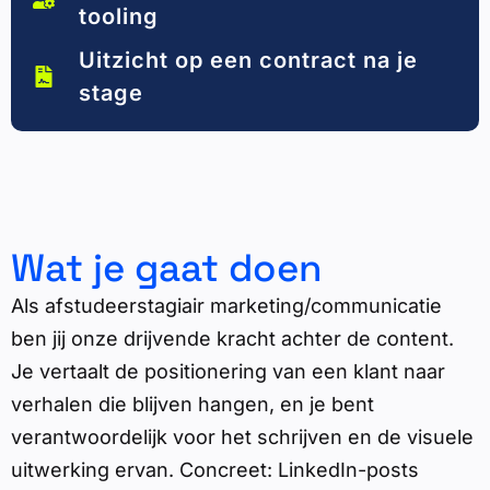
tooling
Uitzicht op een contract na je
stage
Wat je gaat doen
Als afstudeerstagiair marketing/communicatie
ben jij onze drijvende kracht achter de content.
Je vertaalt de positionering van een klant naar
verhalen die blijven hangen, en je bent
verantwoordelijk voor het schrijven en de visuele
uitwerking ervan. Concreet: LinkedIn-posts