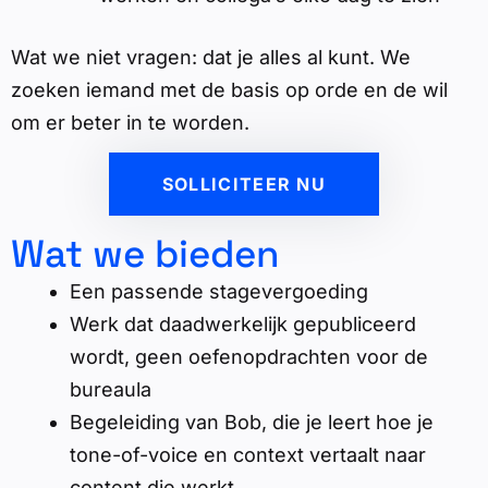
Wat we niet vragen: dat je alles al kunt. We
zoeken iemand met de basis op orde en de wil
om er beter in te worden.
SOLLICITEER NU
Wat we bieden
Een passende stagevergoeding
Werk dat daadwerkelijk gepubliceerd
wordt, geen oefenopdrachten voor de
bureaula
Begeleiding van Bob, die je leert hoe je
tone-of-voice en context vertaalt naar
content die werkt