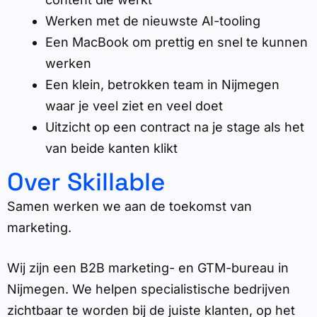
Werken met de nieuwste AI-tooling
Een MacBook om prettig en snel te kunnen
werken
Een klein, betrokken team in Nijmegen
waar je veel ziet en veel doet
Uitzicht op een contract na je stage als het
van beide kanten klikt
Over Skillable
Samen werken we aan de toekomst van
marketing.
Wij zijn een B2B marketing- en GTM-bureau in
Nijmegen. We helpen specialistische bedrijven
zichtbaar te worden bij de juiste klanten, op het