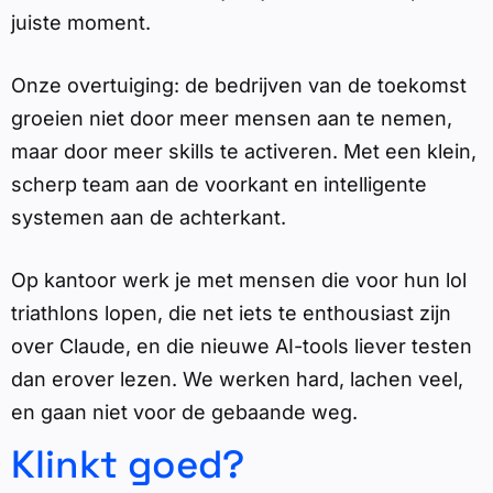
juiste moment.
Onze overtuiging: de bedrijven van de toekomst
groeien niet door meer mensen aan te nemen,
maar door meer skills te activeren. Met een klein,
scherp team aan de voorkant en intelligente
systemen aan de achterkant.
Op kantoor werk je met mensen die voor hun lol
triathlons lopen, die net iets te enthousiast zijn
over Claude, en die nieuwe AI-tools liever testen
dan erover lezen. We werken hard, lachen veel,
en gaan niet voor de gebaande weg.
Klinkt goed?