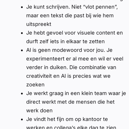
Je kunt schrijven. Niet “vlot pennen”,
maar een tekst die past bij wie hem
uitspreekt
Je hebt gevoel voor visuele content en
durft zelf iets in elkaar te zetten
AI is geen modewoord voor jou. Je
experimenteert er al mee en wil er veel
verder in duiken. Die combinatie van
creativiteit en AI is precies wat we
zoeken
Je werkt graag in een klein team waar je
direct werkt met de mensen die het
werk doen
Je vindt het fijn om op kantoor te
werken en collega’s elke dag te zien