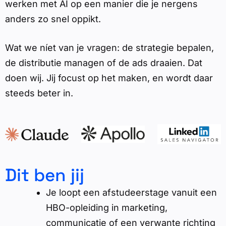
werken met AI op een manier die je nergens
anders zo snel oppikt.
Wat we níet van je vragen: de strategie bepalen,
de distributie managen of de ads draaien. Dat
doen wij. Jij focust op het maken, en wordt daar
steeds beter in.
Dit ben jij
Je loopt een afstudeerstage vanuit een
HBO-opleiding in marketing,
communicatie of een verwante richting