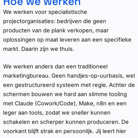
Hoe we werken
We werken voor specialistische
projectorganisaties: bedrijven die geen
producten van de plank verkopen, maar
oplossingen op maat leveren aan een specifieke
markt. Daarin zijn we thuis.
We werken anders dan een traditioneel
marketingbureau. Geen handjes-op-uurbasis, wel
een gestructureerd systeem met regie. Achter de
schermen bouwen we hard aan slimme tooling
met Claude (Cowork/Code), Make, n8n en een
leger aan tools, zodat we sneller kunnen
schakelen en scherper kunnen produceren. De
voorkant blijft strak en persoonlijk. Jij leert hier