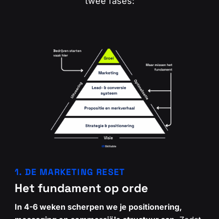
twee fases:
1. DE MARKETING RESET
Het fundament op orde
In 4-6 weken scherpen we je positionering,