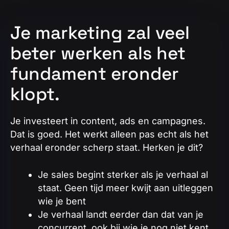
Je marketing zal veel
beter werken als het
fundament eronder
klopt.
Je investeert in content, ads en campagnes.
Dat is goed. Het werkt alleen pas echt als het
verhaal eronder scherp staat. Herken je dit?
Je sales begint sterker als je verhaal al
staat. Geen tijd meer kwijt aan uitleggen
wie je bent
Je verhaal landt eerder dan dat van je
concurrent, ook bij wie je nog niet kent