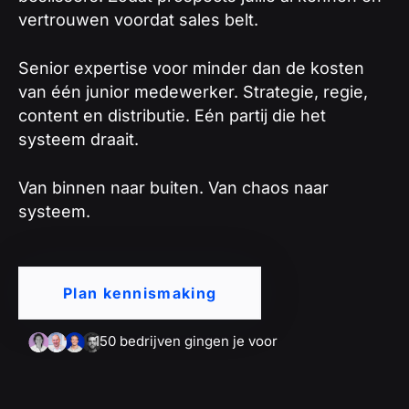
vertrouwen voordat sales belt.
Senior expertise voor minder dan de kosten
van één junior medewerker. Strategie, regie,
content en distributie. Eén partij die het
systeem draait.
Van binnen naar buiten. Van chaos naar
systeem.
Plan kennismaking
150 bedrijven gingen je voor