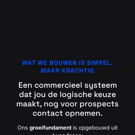
WAT WE BOUWEN IS SIMPEL,
MAAR KRACHTIG
Een commercieel systeem
dat jou de logische keuze
maakt, nog voor prospects
contact opnemen.
Ons
groeifundament
is opgebouwd uit