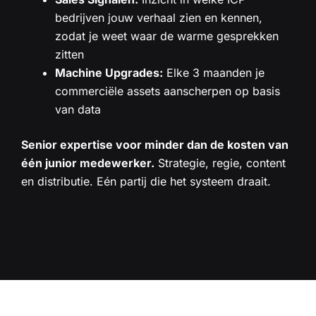
bedrijven jouw verhaal zien en kennen,
zodat je weet waar de warme gesprekken
zitten
Machine Upgrades:
Elke 3 maanden je
commerciële assets aanscherpen op basis
van data
Senior expertise voor minder dan de kosten van
één junior medewerker.
Strategie, regie, content
en distributie. Eén partij die het systeem draait.
VOOR WIE?