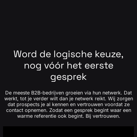
Word de logische keuze,
nog vóór het eerste
gesprek
De meeste B2B-bedrijven groeien via hun netwerk. Dat
werkt, tot je verder wilt dan je netwerk reikt. Wij zorgen
dat prospects je al kennen en vertrouwen voordat ze
contact opnemen. Zodat een gesprek begint waar een
warme referentie ook begint. Bij vertrouwen.