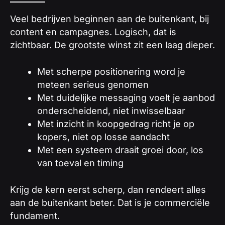
Veel bedrijven beginnen aan de buitenkant, bij
content en campagnes. Logisch, dat is
zichtbaar. De grootste winst zit een laag dieper.
Met scherpe positionering word je
meteen serieus genomen
Met duidelijke messaging voelt je aanbod
onderscheidend, niet inwisselbaar
Met inzicht in koopgedrag richt je op
kopers, niet op losse aandacht
Met een systeem draait groei door, los
van toeval en timing
Krijg de kern eerst scherp, dan rendeert alles
aan de buitenkant beter. Dat is je commerciële
fundament.