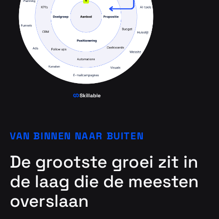
VAN BINNEN NAAR BUITEN
De grootste groei zit in
de laag die de meesten
overslaan