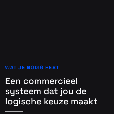
WAT JE NODIG HEBT
Een commercieel
systeem dat jou de
logische keuze maakt