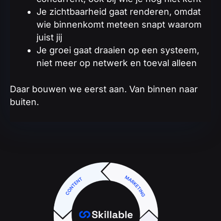
Je zichtbaarheid gaat renderen, omdat
wie binnenkomt meteen snapt waarom
juist jij
Je groei gaat draaien op een systeem,
niet meer op netwerk en toeval alleen
Daar bouwen we eerst aan. Van binnen naar
buiten.