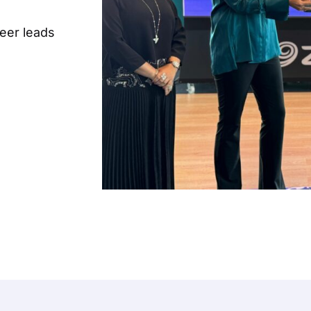
eer leads