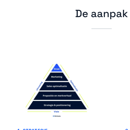
De aanpak