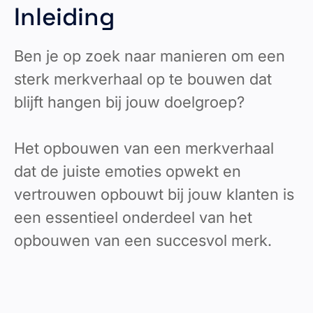
Inleiding
Ben je op zoek naar manieren om een
sterk merkverhaal op te bouwen dat
blijft hangen bij jouw doelgroep?
Het opbouwen van een merkverhaal
dat de juiste emoties opwekt en
vertrouwen opbouwt bij jouw klanten is
een essentieel onderdeel van het
opbouwen van een succesvol merk.