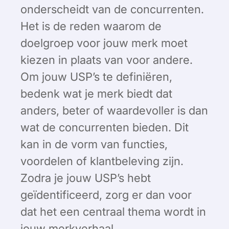
onderscheidt van de concurrenten.
Het is de reden waarom de
doelgroep voor jouw merk moet
kiezen in plaats van voor andere.
Om jouw USP’s te definiëren,
bedenk wat je merk biedt dat
anders, beter of waardevoller is dan
wat de concurrenten bieden. Dit
kan in de vorm van functies,
voordelen of klantbeleving zijn.
Zodra je jouw USP’s hebt
geïdentificeerd, zorg er dan voor
dat het een centraal thema wordt in
jouw merkverhaal.