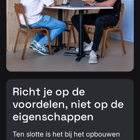
Richt je op de
voordelen, niet op de
eigenschappen
Ten slotte is het bij het opbouwen