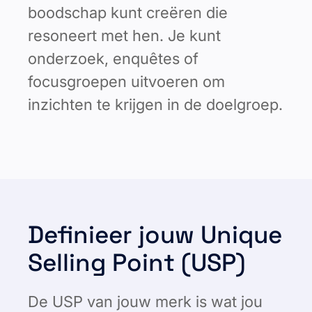
boodschap kunt creëren die
resoneert met hen. Je kunt
onderzoek, enquêtes of
focusgroepen uitvoeren om
inzichten te krijgen in de doelgroep.
Definieer jouw Unique
Selling Point (USP)
De USP van jouw merk is wat jou