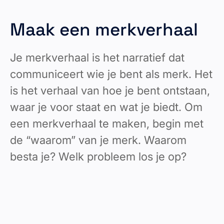
Maak een merkverhaal
Je merkverhaal is het narratief dat
communiceert wie je bent als merk. Het
is het verhaal van hoe je bent ontstaan,
waar je voor staat en wat je biedt. Om
een merkverhaal te maken, begin met
de “waarom” van je merk. Waarom
besta je? Welk probleem los je op?