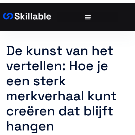
De kunst van het
vertellen: Hoe je
een sterk
merkverhaal kunt
creëren dat blijft
hangen