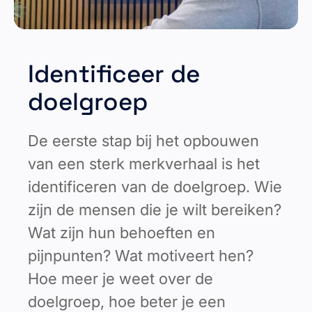
Identificeer de
doelgroep
De eerste stap bij het opbouwen
van een sterk merkverhaal is het
identificeren van de doelgroep. Wie
zijn de mensen die je wilt bereiken?
Wat zijn hun behoeften en
pijnpunten? Wat motiveert hen?
Hoe meer je weet over de
doelgroep, hoe beter je een