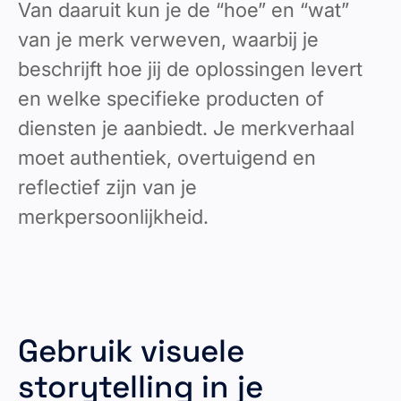
Van daaruit kun je de “hoe” en “wat”
van je merk verweven, waarbij je
beschrijft hoe jij de oplossingen levert
en welke specifieke producten of
diensten je aanbiedt. Je merkverhaal
moet authentiek, overtuigend en
reflectief zijn van je
merkpersoonlijkheid.
Gebruik visuele
storytelling in je