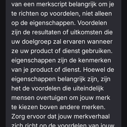
van een merkscript belangrijk om je
te richten op voordelen, niet alleen
op de eigenschappen. Voordelen
zijn de resultaten of uitkomsten die
uw doelgroep zal ervaren wanneer
ze uw product of dienst gebruiken.
eigenschappen zijn de kenmerken
van je product of dienst. Hoewel de
eigenschappen belangrijk zijn, zijn
het de voordelen die uiteindelijk
mensen overtuigen om jouw merk
te kiezen boven andere merken.
Zorg ervoor dat jouw merkverhaal
zich richt op de voordelen van jouw