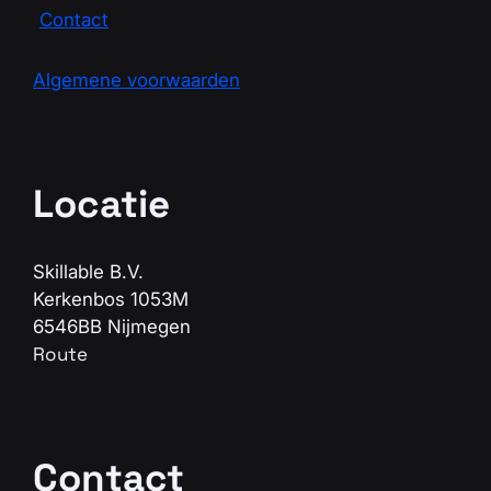
Contact
Algemene voorwaarden
Locatie
Skillable B.V.
Kerkenbos 1053M
6546BB Nijmegen
Route
Contact