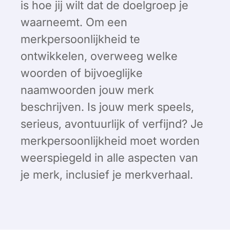
is hoe jij wilt dat de doelgroep je
waarneemt. Om een
merkpersoonlijkheid te
ontwikkelen, overweeg welke
woorden of bijvoeglijke
naamwoorden jouw merk
beschrijven. Is jouw merk speels,
serieus, avontuurlijk of verfijnd? Je
merkpersoonlijkheid moet worden
weerspiegeld in alle aspecten van
je merk, inclusief je merkverhaal.