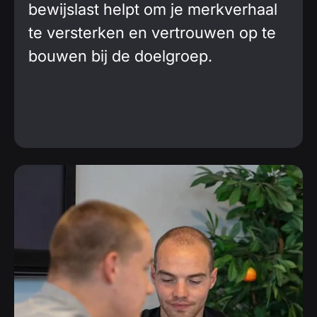
bewijslast helpt om je merkverhaal
te versterken en vertrouwen op te
bouwen bij de doelgroep.