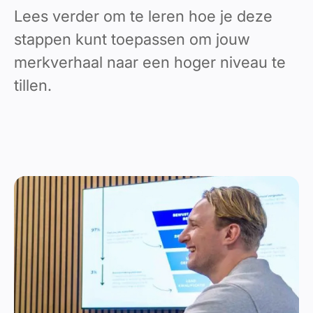
Lees verder om te leren hoe je deze
stappen kunt toepassen om jouw
merkverhaal naar een hoger niveau te
tillen.