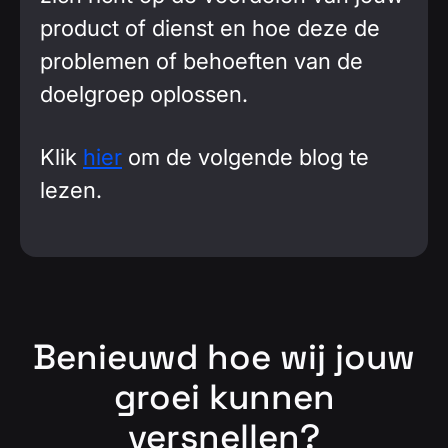
product of dienst en hoe deze de
problemen of behoeften van de
doelgroep oplossen.
Klik
hier
om de volgende blog te
lezen.
Benieuwd hoe wij jouw
groei kunnen
versnellen?