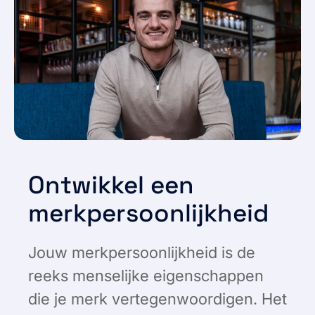
Ontwikkel een
merkpersoonlijkheid
Jouw merkpersoonlijkheid is de
reeks menselijke eigenschappen
die je merk vertegenwoordigen. Het