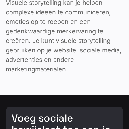
Visuele storytelling kan je helpen
complexe ideeën te communiceren,
emoties op te roepen en een
gedenkwaardige merkervaring te
creëren. Je kunt visuele storytelling
gebruiken op je website, sociale media,
advertenties en andere
marketingmaterialen.
Voeg sociale