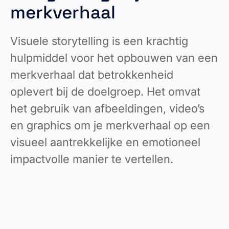
merkverhaal
Visuele storytelling is een krachtig
hulpmiddel voor het opbouwen van een
merkverhaal dat betrokkenheid
oplevert bij de doelgroep. Het omvat
het gebruik van afbeeldingen, video’s
en graphics om je merkverhaal op een
visueel aantrekkelijke en emotioneel
impactvolle manier te vertellen.