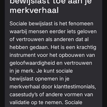
bewijslast toe aan je
merkverhaal
Sociale bewijslast is het fenomeen
waarbij mensen eerder iets geloven
of vertrouwen als anderen dat al
hebben gedaan. Het is een krachtig
instrument voor het opbouwen van
geloofwaardigheid en vertrouwen
in je merk. Je kunt sociale
bewijslast opnemen in je
merkverhaal door klanttestimonials,
casestudy’s of andere vormen van
validatie op te nemen. Sociale