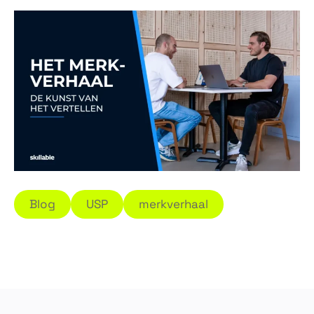
Blog
USP
merkverhaal